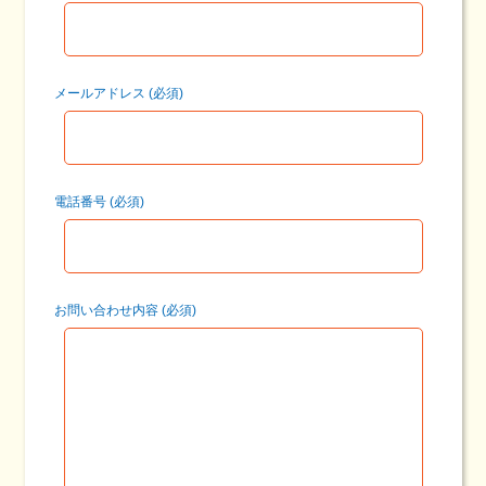
メールアドレス (必須)
電話番号 (必須)
お問い合わせ内容 (必須)