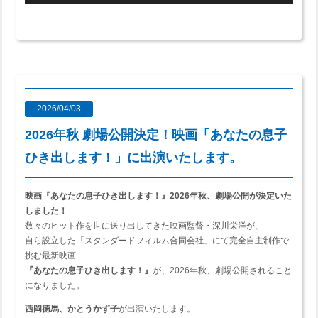
2026/04/03
2026年秋 劇場公開決定！映画「あなたの息子
ひき出します！」に出演いたします。
映画『あなたの息子ひき出します！』2026年秋、劇場公開が決定いた
しました！
数々のヒット作を世に送り出してきた映画監督・深川栄洋が、
自ら設立した「スタンダードフィルム合同会社」にて完全自主制作で
挑む最新映画
『あなたの息子ひき出します！』
が、2026年秋、劇場公開されること
になりました。
西岡德馬、かとうかず子
が出演いたします。