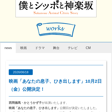
news
映画
ドラマ
舞台
テレビ
CM
2026/06/18
映画「あなたの息子、ひき出します」10月2日
（金）公開決定！
西岡德馬・かとうかず子
が出演いたします、
映画「あなたの息子、ひき出します」
公開日が決定いたしました。