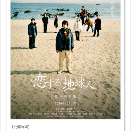
【公開時期】