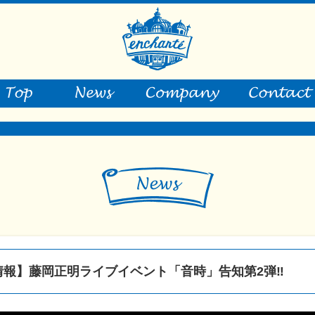
情報】藤岡正明ライブイベント「音時」告知第2弾‼