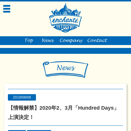
toggle
navigation
2019/08/08
【情報解禁】2020年2、3月「Hundred Days」
上演決定！