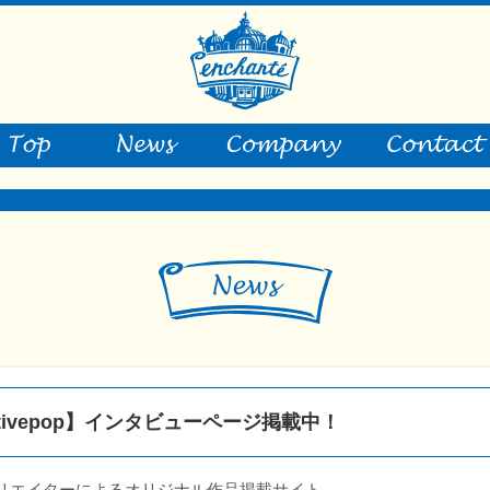
ativepop】インタビューページ掲載中！
リエイターによるオリジナル作品掲載サイト