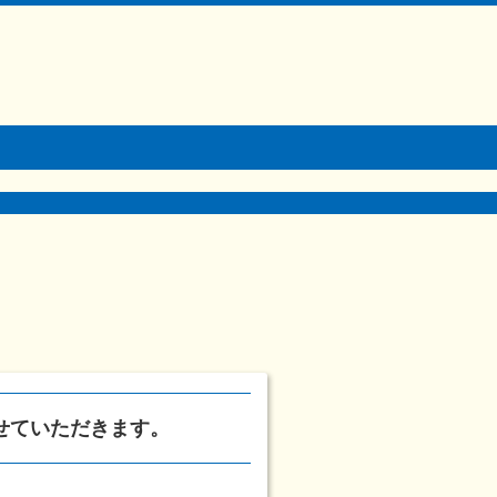
させていただきます。