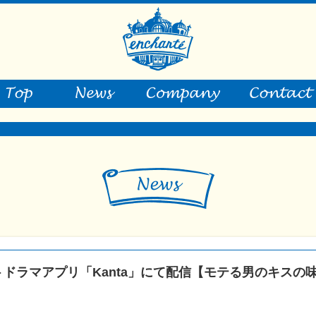
トドラマアプリ「Kanta」にて配信【モテる男のキスの