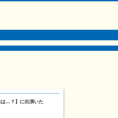
味は…？】に出演いた