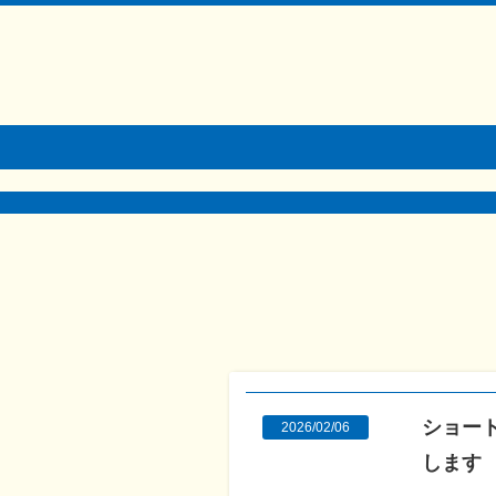
ショー
2026/02/06
します