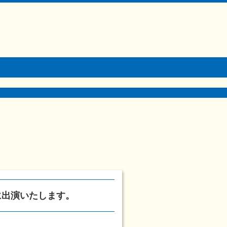
」に出演いたします。