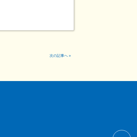
次の記事へ
»