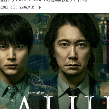
7月19日（日）22時スタート