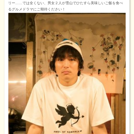
リー……では全くない、男女２人が雪山でひたすら美味しいご飯を食べ
るグルメドラマにご期待ください！