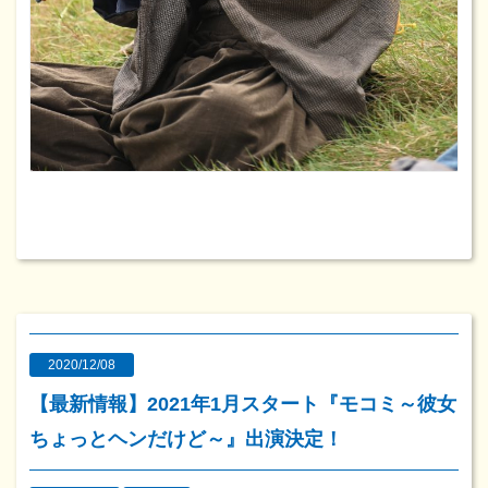
2020/12/08
【最新情報】2021年1月スタート『モコミ～彼女
ちょっとヘンだけど～』出演決定！