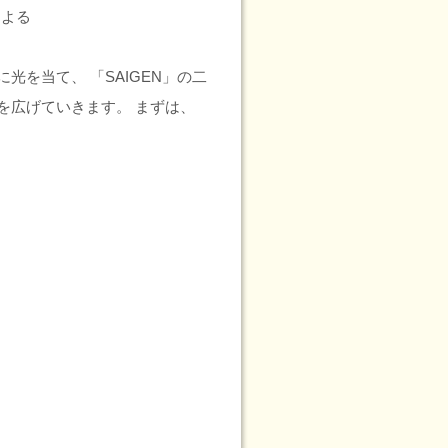
による
を当て、 「SAIGEN」の二
を広げていきます。 まずは、