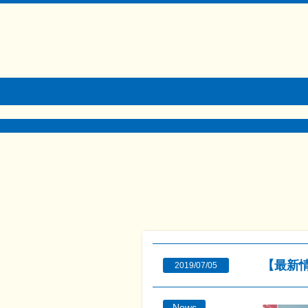
【最新情
2019/07/05
News