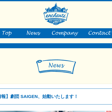
報】劇団 SAIGEN、始動いたします！