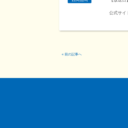
公式サイ
«
前の記事へ