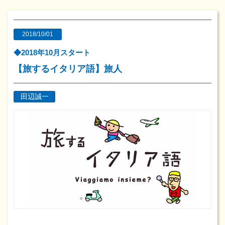
2018/10/01
◆2018年10月スタート
【旅するイタリア語】旅人
田辺誠一