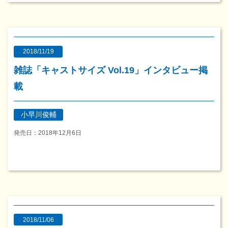
2018/11/19
雑誌「キャストサイズ Vol.19」インタビュー掲
載
小早川俊輔
発売日：2018年12月6日
2018/11/06