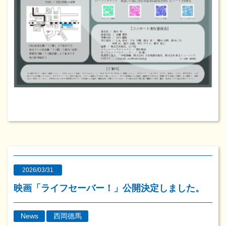
2026/03/31
映画「ライフセーバー！」公開決定しました。
News
西岡德馬