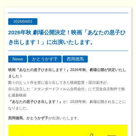
2026/04/03
2026年秋 劇場公開決定！映画「あなたの息子ひ
き出します！」に出演いたします。
News
かとうかず子
西岡德馬
映画『あなたの息子ひき出します！』2026年秋、劇場公開が決定いたし
ました！
数々のヒット作を世に送り出してきた映画監督・深川栄洋が、
自ら設立した「スタンダードフィルム合同会社」にて完全自主制作で挑
む最新映画
『あなたの息子ひき出します！』
が、2026年秋、劇場公開されることに
なりました。
西岡德馬、かとうかず子
が出演いたします。