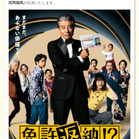
西岡德馬
が出演いたします。