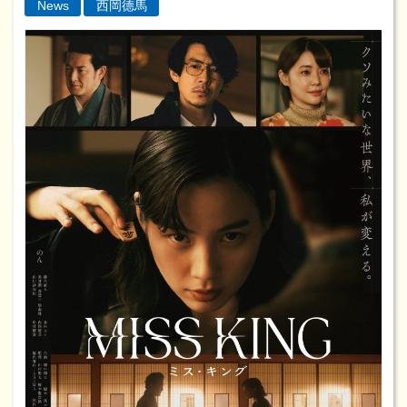
News
西岡德馬