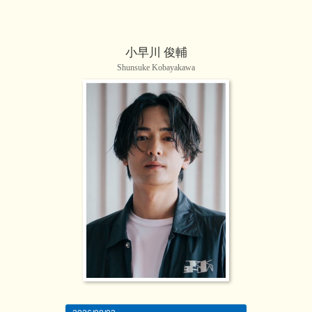
小早川 俊輔
Shunsuke Kobayakawa