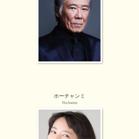
ホーチャンミ
Hochanmi